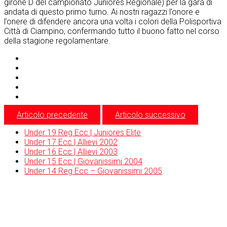
girone D del campionato Juniores Regionale) per la gara di
andata di questo primo turno. Ai nostri ragazzi l’onore e
l’onere di difendere ancora una volta i colori della Polisportiva
Città di Ciampino, confermando tutto il buono fatto nel corso
della stagione regolamentare.
Articolo precedente
Articolo successivo
Under 19 Reg Ecc | Juniores Elite
Under 17 Ecc | Allievi 2002
Under 16 Ecc | Allievi 2003
Under 15 Ecc | Giovanissimi 2004
Under 14 Reg Ecc – Giovanissimi 2005