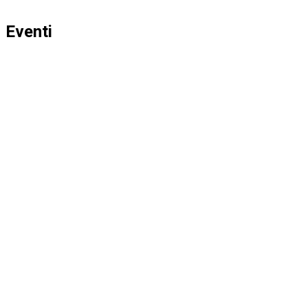
Eventi