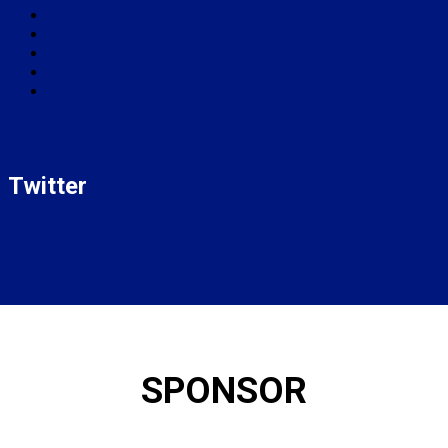
Twitter
SPONSOR