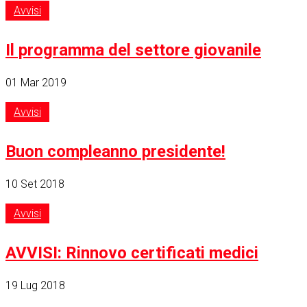
Avvisi
Il programma del settore giovanile
01 Mar 2019
Avvisi
Buon compleanno presidente!
10 Set 2018
Avvisi
AVVISI: Rinnovo certificati medici
19 Lug 2018