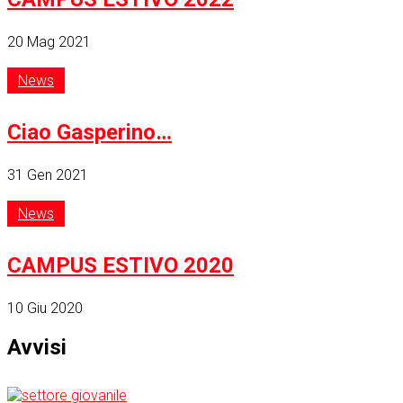
20 Mag 2021
News
Ciao Gasperino…
31 Gen 2021
News
CAMPUS ESTIVO 2020
10 Giu 2020
Avvisi