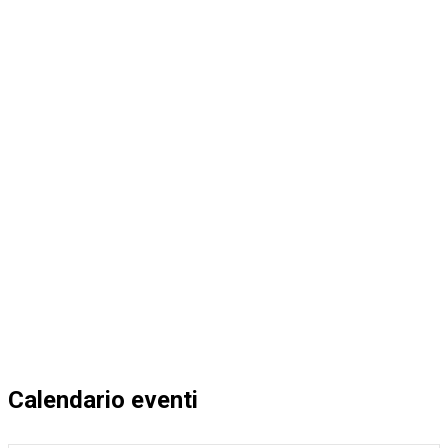
Calendario eventi