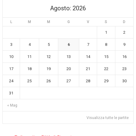
Agosto: 2026
L
M
M
G
V
S
D
1
2
3
4
5
6
7
8
9
10
11
12
13
14
15
16
17
18
19
20
21
22
23
24
25
26
27
28
29
30
31
« Mag
Visualizza tutte le partite