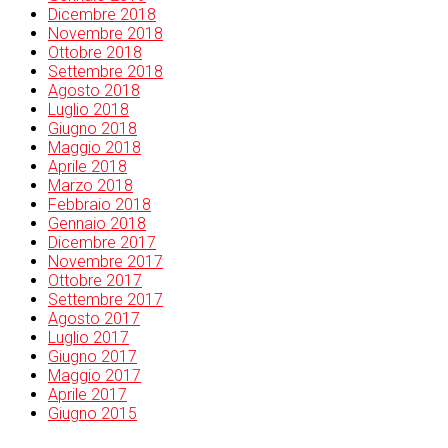
Dicembre 2018
Novembre 2018
Ottobre 2018
Settembre 2018
Agosto 2018
Luglio 2018
Giugno 2018
Maggio 2018
Aprile 2018
Marzo 2018
Febbraio 2018
Gennaio 2018
Dicembre 2017
Novembre 2017
Ottobre 2017
Settembre 2017
Agosto 2017
Luglio 2017
Giugno 2017
Maggio 2017
Aprile 2017
Giugno 2015