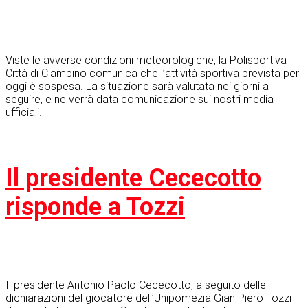
Viste le avverse condizioni meteorologiche, la Polisportiva
Città di Ciampino comunica che l’attività sportiva prevista per
oggi è sospesa. La situazione sarà valutata nei giorni a
seguire, e ne verrà data comunicazione sui nostri media
ufficiali.
Il presidente Cececotto
risponde a Tozzi
Il presidente Antonio Paolo Cececotto, a seguito delle
dichiarazioni del giocatore dell’Unipomezia Gian Piero Tozzi