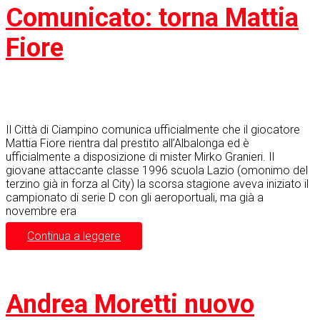
Comunicato: torna Mattia
Fiore
Il Città di Ciampino comunica ufficialmente che il giocatore
Mattia Fiore rientra dal prestito all’Albalonga ed è
ufficialmente a disposizione di mister Mirko Granieri. Il
giovane attaccante classe 1996 scuola Lazio (omonimo del
terzino già in forza al City) la scorsa stagione aveva iniziato il
campionato di serie D con gli aeroportuali, ma già a
novembre era
Continua a leggere
Andrea Moretti nuovo