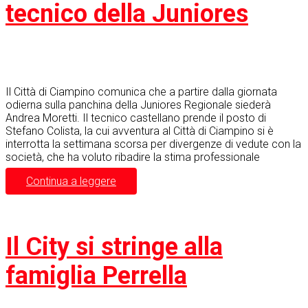
tecnico della Juniores
Il Città di Ciampino comunica che a partire dalla giornata
odierna sulla panchina della Juniores Regionale siederà
Andrea Moretti. Il tecnico castellano prende il posto di
Stefano Colista, la cui avventura al Città di Ciampino si è
interrotta la settimana scorsa per divergenze di vedute con la
società, che ha voluto ribadire la stima professionale
Continua a leggere
Il City si stringe alla
famiglia Perrella