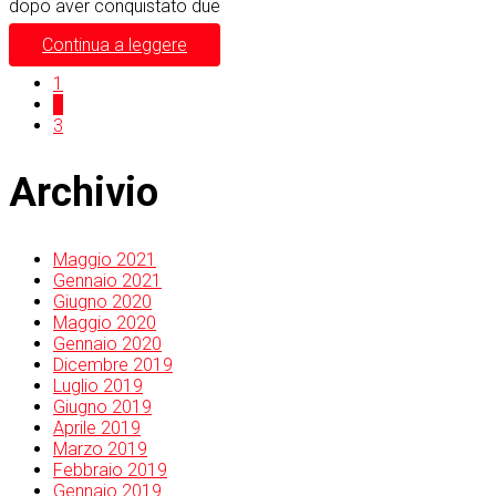
dopo aver conquistato due
Continua a leggere
1
2
3
Archivio
Maggio 2021
Gennaio 2021
Giugno 2020
Maggio 2020
Gennaio 2020
Dicembre 2019
Luglio 2019
Giugno 2019
Aprile 2019
Marzo 2019
Febbraio 2019
Gennaio 2019