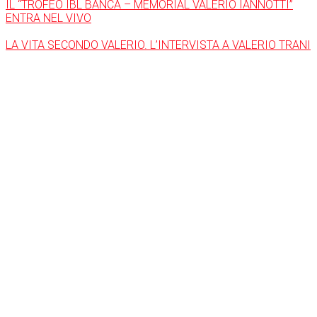
IL “TROFEO IBL BANCA – MEMORIAL VALERIO IANNOTTI”
ENTRA NEL VIVO
LA VITA SECONDO VALERIO. L’INTERVISTA A VALERIO TRANI