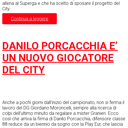
allena al Superga e che ha scelto di sposare il progetto del
City.
Continua a leggere
DANILO PORCACCHIA E’
UN NUOVO GIOCATORE
DEL CITY
Anche a pochi giorni dall’inizio del campionato, non si ferma il
lavoro del DG Giordano Moroncelli, sempre alla ricerca di
colpi dell’ultimo minuto da regalare a mister Granieri. Ecco
così che arriva la firma di Danilo Porcacchia, difensore classe
88 reduce da un biennio da sogno con la Play Eur, che lascia