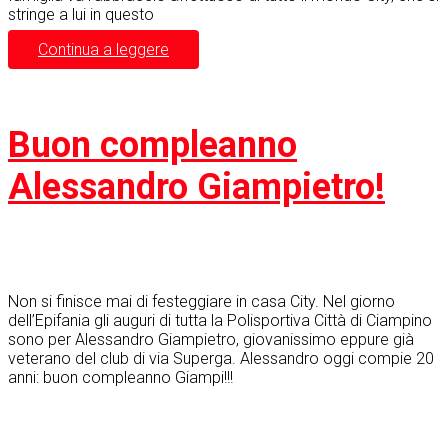
stringe a lui in questo
Continua a leggere
Buon compleanno
Alessandro Giampietro!
Non si finisce mai di festeggiare in casa City. Nel giorno
dell’Epifania gli auguri di tutta la Polisportiva Città di Ciampino
sono per Alessandro Giampietro, giovanissimo eppure già
veterano del club di via Superga. Alessandro oggi compie 20
anni: buon compleanno Giampi!!!