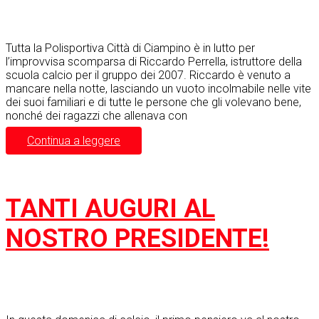
Tutta la Polisportiva Città di Ciampino è in lutto per
l’improvvisa scomparsa di Riccardo Perrella, istruttore della
scuola calcio per il gruppo dei 2007. Riccardo è venuto a
mancare nella notte, lasciando un vuoto incolmabile nelle vite
dei suoi familiari e di tutte le persone che gli volevano bene,
nonché dei ragazzi che allenava con
Continua a leggere
TANTI AUGURI AL
NOSTRO PRESIDENTE!