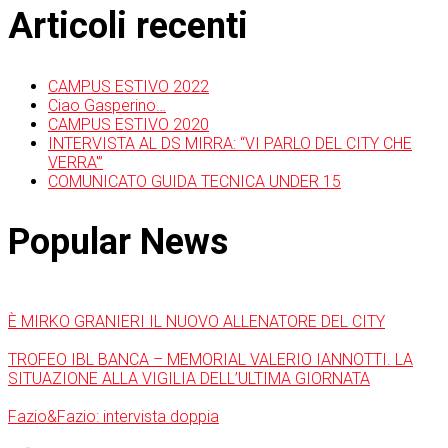
Articoli recenti
CAMPUS ESTIVO 2022
Ciao Gasperino…
CAMPUS ESTIVO 2020
INTERVISTA AL DS MIRRA: “VI PARLO DEL CITY CHE
VERRA'”
COMUNICATO GUIDA TECNICA UNDER 15
Popular News
È MIRKO GRANIERI IL NUOVO ALLENATORE DEL CITY
TROFEO IBL BANCA – MEMORIAL VALERIO IANNOTTI. LA
SITUAZIONE ALLA VIGILIA DELL’ULTIMA GIORNATA
Fazio&Fazio: intervista doppia