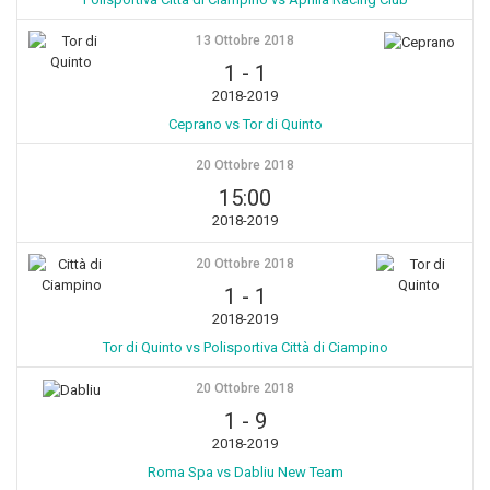
13 Ottobre 2018
1
-
1
2018-2019
Ceprano vs Tor di Quinto
20 Ottobre 2018
15:00
2018-2019
20 Ottobre 2018
1
-
1
2018-2019
Tor di Quinto vs Polisportiva Città di Ciampino
20 Ottobre 2018
1
-
9
2018-2019
Roma Spa vs Dabliu New Team