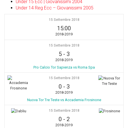
Under 15 Ecc | Giovanissimi 2004
Under 14 Reg Ecc – Giovanissimi 2005
15 Settembre 2018
15:00
2018-2019
15 Settembre 2018
5
-
3
2018-2019
Pro Calcio Tor Sapienza vs Roma Spa
15 Settembre 2018
0
-
3
2018-2019
Nuova Tor Tre Teste vs Accademia Frosinone
15 Settembre 2018
0
-
2
2018-2019