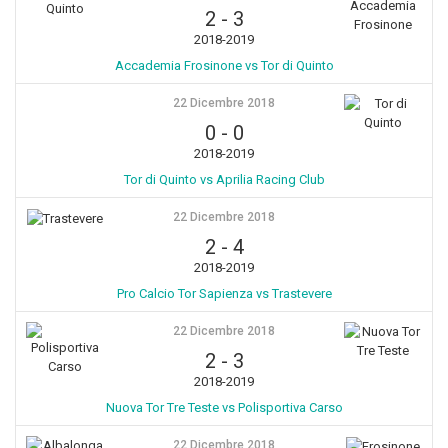
2
-
3
2018-2019
Accademia Frosinone vs Tor di Quinto
22 Dicembre 2018
0
-
0
2018-2019
Tor di Quinto vs Aprilia Racing Club
22 Dicembre 2018
2
-
4
2018-2019
Pro Calcio Tor Sapienza vs Trastevere
22 Dicembre 2018
2
-
3
2018-2019
Nuova Tor Tre Teste vs Polisportiva Carso
22 Dicembre 2018