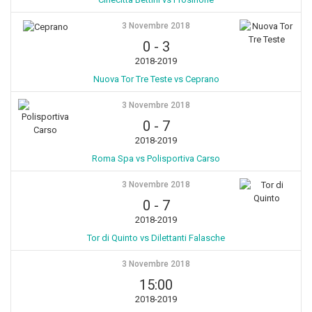
3 Novembre 2018
0
-
3
2018-2019
Nuova Tor Tre Teste vs Ceprano
3 Novembre 2018
0
-
7
2018-2019
Roma Spa vs Polisportiva Carso
3 Novembre 2018
0
-
7
2018-2019
Tor di Quinto vs Dilettanti Falasche
3 Novembre 2018
15:00
2018-2019