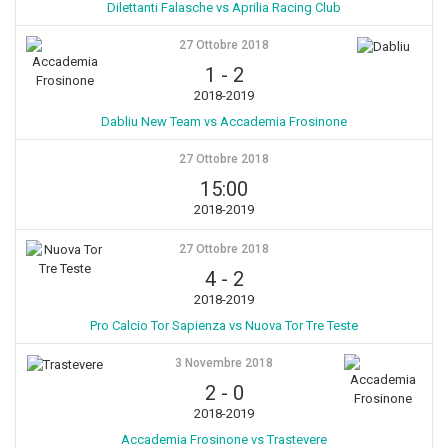
Dilettanti Falasche vs Aprilia Racing Club
27 Ottobre 2018
1
-
2
2018-2019
Dabliu New Team vs Accademia Frosinone
27 Ottobre 2018
15:00
2018-2019
27 Ottobre 2018
4
-
2
2018-2019
Pro Calcio Tor Sapienza vs Nuova Tor Tre Teste
3 Novembre 2018
2
-
0
2018-2019
Accademia Frosinone vs Trastevere