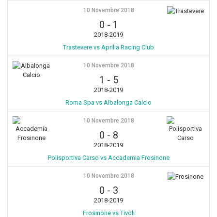
10 Novembre 2018
0
-
1
2018-2019
Trastevere vs Aprilia Racing Club
10 Novembre 2018
1
-
5
2018-2019
Roma Spa vs Albalonga Calcio
10 Novembre 2018
0
-
8
2018-2019
Polisportiva Carso vs Accademia Frosinone
10 Novembre 2018
0
-
3
2018-2019
Frosinone vs Tivoli