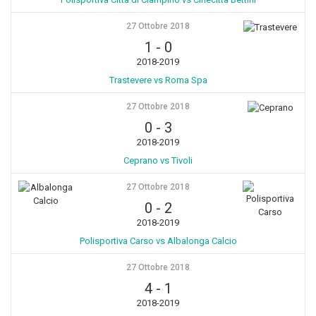
27 Ottobre 2018
1
-
0
2018-2019
Trastevere vs Roma Spa
27 Ottobre 2018
0
-
3
2018-2019
Ceprano vs Tivoli
27 Ottobre 2018
0
-
2
2018-2019
Polisportiva Carso vs Albalonga Calcio
27 Ottobre 2018
4
-
1
2018-2019