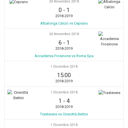
24 Novembre 2018
0
-
1
2018-2019
Albalonga Calcio vs Ceprano
24 Novembre 2018
6
-
1
2018-2019
Accademia Frosinone vs Roma Spa
1 Dicembre 2018
15:00
2018-2019
1 Dicembre 2018
1
-
4
2018-2019
Trastevere vs Cinecittà Bettini
1 Dicembre 2018