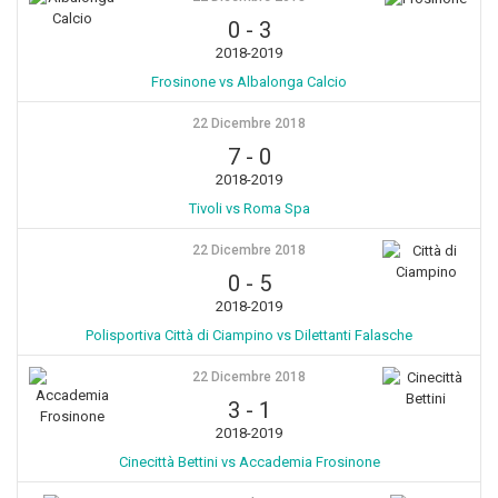
0
-
3
2018-2019
Frosinone vs Albalonga Calcio
22 Dicembre 2018
7
-
0
2018-2019
Tivoli vs Roma Spa
22 Dicembre 2018
0
-
5
2018-2019
Polisportiva Città di Ciampino vs Dilettanti Falasche
22 Dicembre 2018
3
-
1
2018-2019
Cinecittà Bettini vs Accademia Frosinone