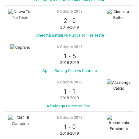
6 Ottobre 2018
2
-
0
2018-2019
Cinecittà Bettini vs Nuova Tor Tre Teste
6 Ottobre 2018
1
-
5
2018-2019
Aprilia Racing Club vs Ceprano
6 Ottobre 2018
1
-
1
2018-2019
Albalonga Calcio vs Tivoli
6 Ottobre 2018
1
-
0
2018-2019