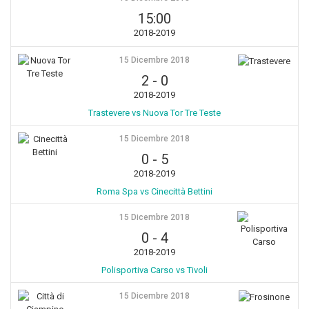
15:00
2018-2019
15 Dicembre 2018
2
-
0
2018-2019
Trastevere vs Nuova Tor Tre Teste
15 Dicembre 2018
0
-
5
2018-2019
Roma Spa vs Cinecittà Bettini
15 Dicembre 2018
0
-
4
2018-2019
Polisportiva Carso vs Tivoli
15 Dicembre 2018