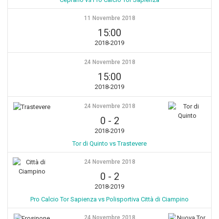
11 Novembre 2018
15:00
2018-2019
24 Novembre 2018
15:00
2018-2019
24 Novembre 2018
0
-
2
2018-2019
Tor di Quinto vs Trastevere
24 Novembre 2018
0
-
2
2018-2019
Pro Calcio Tor Sapienza vs Polisportiva Città di Ciampino
24 Novembre 2018