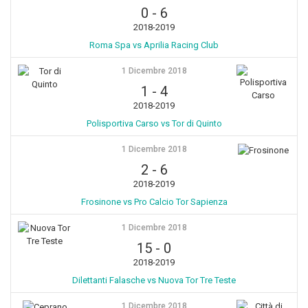
0
-
6
2018-2019
Roma Spa vs Aprilia Racing Club
1 Dicembre 2018
1
-
4
2018-2019
Polisportiva Carso vs Tor di Quinto
1 Dicembre 2018
2
-
6
2018-2019
Frosinone vs Pro Calcio Tor Sapienza
1 Dicembre 2018
15
-
0
2018-2019
Dilettanti Falasche vs Nuova Tor Tre Teste
1 Dicembre 2018