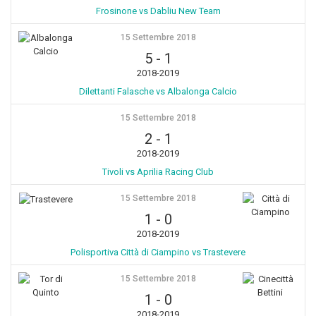
Frosinone vs Dabliu New Team
15 Settembre 2018
5
-
1
2018-2019
Dilettanti Falasche vs Albalonga Calcio
15 Settembre 2018
2
-
1
2018-2019
Tivoli vs Aprilia Racing Club
15 Settembre 2018
1
-
0
2018-2019
Polisportiva Città di Ciampino vs Trastevere
15 Settembre 2018
1
-
0
2018-2019