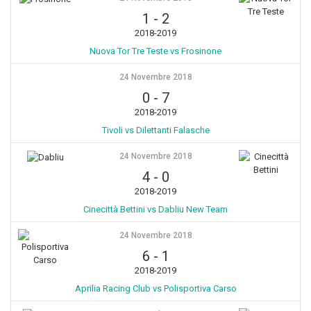
1
-
2
2018-2019
Nuova Tor Tre Teste vs Frosinone
24 Novembre 2018
0
-
7
2018-2019
Tivoli vs Dilettanti Falasche
24 Novembre 2018
4
-
0
2018-2019
Cinecittà Bettini vs Dabliu New Team
24 Novembre 2018
6
-
1
2018-2019
Aprilia Racing Club vs Polisportiva Carso