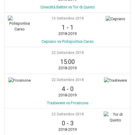
Cinecittà Bettini vs Tor di Quinto
15 Settembre 2018
1
-
1
2018-2019
Ceprano vs Polisportiva Carso
22 Settembre 2018
15:00
2018-2019
22 Settembre 2018
4
-
0
2018-2019
Trastevere vs Frosinone
22 Settembre 2018
0
-
3
2018-2019