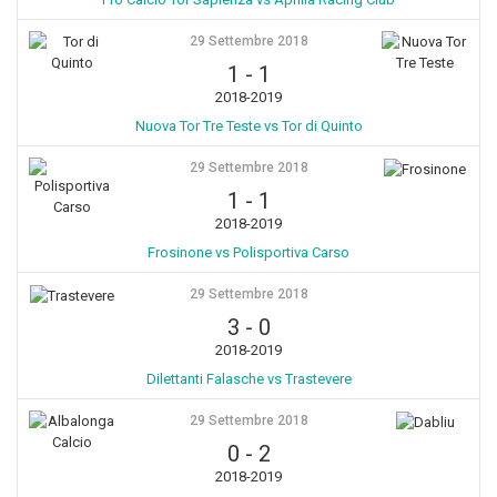
29 Settembre 2018
1
-
1
2018-2019
Nuova Tor Tre Teste vs Tor di Quinto
29 Settembre 2018
1
-
1
2018-2019
Frosinone vs Polisportiva Carso
29 Settembre 2018
3
-
0
2018-2019
Dilettanti Falasche vs Trastevere
29 Settembre 2018
0
-
2
2018-2019