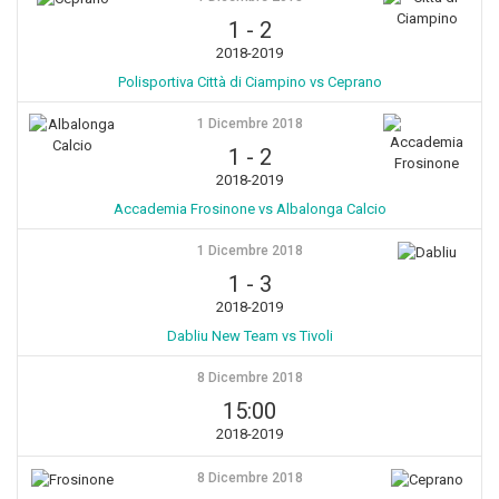
1
-
2
2018-2019
Polisportiva Città di Ciampino vs Ceprano
1 Dicembre 2018
1
-
2
2018-2019
Accademia Frosinone vs Albalonga Calcio
1 Dicembre 2018
1
-
3
2018-2019
Dabliu New Team vs Tivoli
8 Dicembre 2018
15:00
2018-2019
8 Dicembre 2018