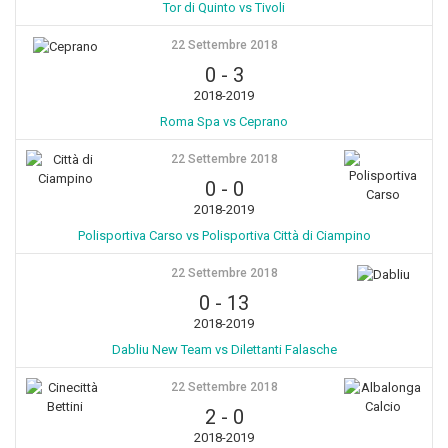
Tor di Quinto vs Tivoli
22 Settembre 2018
0
-
3
2018-2019
Roma Spa vs Ceprano
22 Settembre 2018
0
-
0
2018-2019
Polisportiva Carso vs Polisportiva Città di Ciampino
22 Settembre 2018
0
-
13
2018-2019
Dabliu New Team vs Dilettanti Falasche
22 Settembre 2018
2
-
0
2018-2019