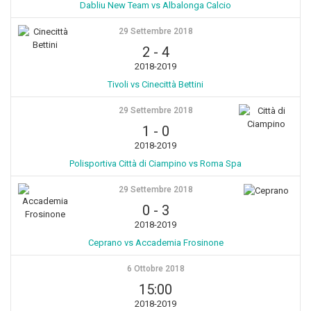
Dabliu New Team vs Albalonga Calcio
29 Settembre 2018
2
-
4
2018-2019
Tivoli vs Cinecittà Bettini
29 Settembre 2018
1
-
0
2018-2019
Polisportiva Città di Ciampino vs Roma Spa
29 Settembre 2018
0
-
3
2018-2019
Ceprano vs Accademia Frosinone
6 Ottobre 2018
15:00
2018-2019