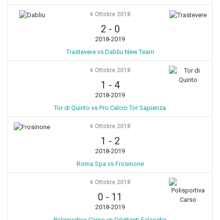
6 Ottobre 2018
2
-
0
2018-2019
Trastevere vs Dabliu New Team
6 Ottobre 2018
1
-
4
2018-2019
Tor di Quinto vs Pro Calcio Tor Sapienza
6 Ottobre 2018
1
-
2
2018-2019
Roma Spa vs Frosinone
6 Ottobre 2018
0
-
11
2018-2019
Polisportiva Carso vs Dilettanti Falasche