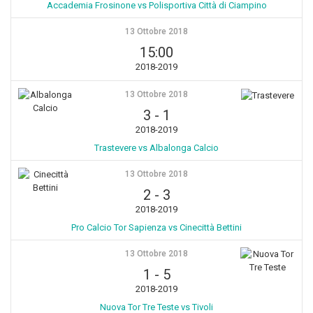
Accademia Frosinone vs Polisportiva Città di Ciampino
13 Ottobre 2018
15:00
2018-2019
13 Ottobre 2018
3
-
1
2018-2019
Trastevere vs Albalonga Calcio
13 Ottobre 2018
2
-
3
2018-2019
Pro Calcio Tor Sapienza vs Cinecittà Bettini
13 Ottobre 2018
1
-
5
2018-2019
Nuova Tor Tre Teste vs Tivoli