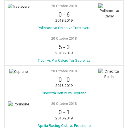
20 Ottobre 2018
0
-
6
2018-2019
Polisportiva Carso vs Trastevere
20 Ottobre 2018
5
-
3
2018-2019
Tivoli vs Pro Calcio Tor Sapienza
20 Ottobre 2018
0
-
0
2018-2019
Cinecittà Bettini vs Ceprano
20 Ottobre 2018
0
-
1
2018-2019
Aprilia Racing Club vs Frosinone