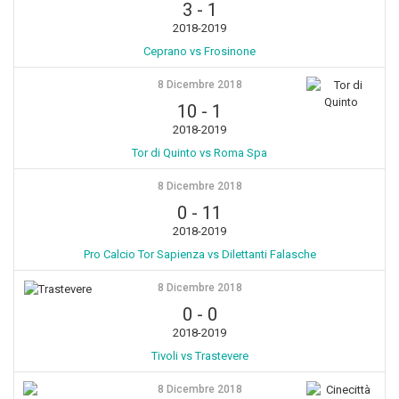
3
-
1
2018-2019
Ceprano vs Frosinone
8 Dicembre 2018
10
-
1
2018-2019
Tor di Quinto vs Roma Spa
8 Dicembre 2018
0
-
11
2018-2019
Pro Calcio Tor Sapienza vs Dilettanti Falasche
8 Dicembre 2018
0
-
0
2018-2019
Tivoli vs Trastevere
8 Dicembre 2018