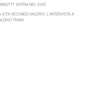
ANNOTTI” ENTRA NEL VIVO
A VITA SECONDO VALERIO. L’INTERVISTA A
ALERIO TRANI